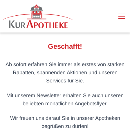
Skip to content
Geschafft!
Ab sofort erfahren Sie immer als erstes von starken
Rabatten, spannenden Aktionen und unseren
Services für Sie.
Mit unserem Newsletter erhalten Sie auch unseren
beliebten monatlichen Angebotsflyer.
Wir freuen uns darauf Sie in unserer Apotheken
begrüßen zu dürfen!