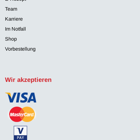
Team
Karriere
Im Notfall
Shop
Vorbestellung
Wir akzeptieren