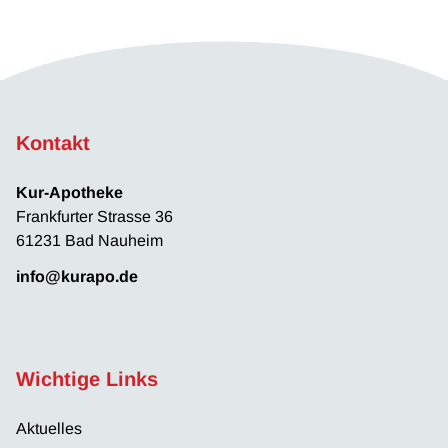
Kontakt
Kur-Apotheke
Frankfurter Strasse 36
61231 Bad Nauheim
info@kurapo.de
Wichtige Links
Aktuelles