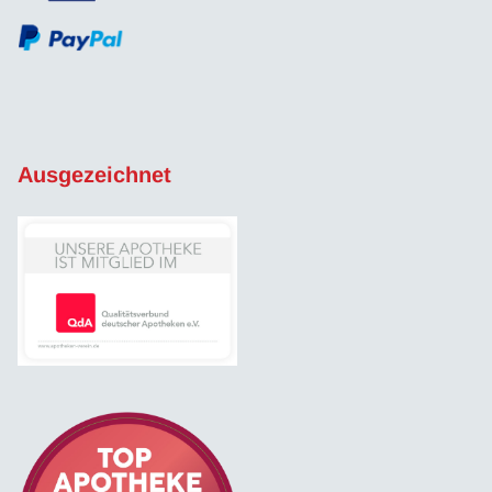
Ausgezeichnet