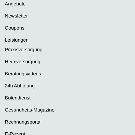
Angebote
Newsletter
Coupons
Leistungen
Praxisversorgung
Heimversorgung
Beratungsvideos
24h Abholung
Botendienst
Gesundheits-Magazine
Rechnungsportal
E-Rezept