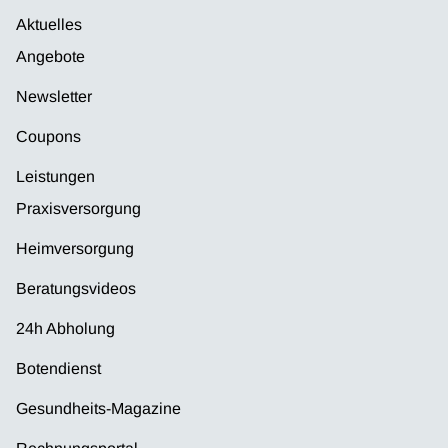
Aktuelles
Angebote
Newsletter
Coupons
Leistungen
Praxisversorgung
Heimversorgung
Beratungsvideos
24h Abholung
Botendienst
Gesundheits-Magazine