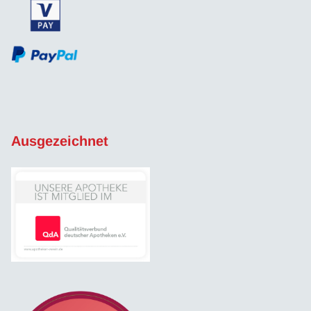
Ausgezeichnet