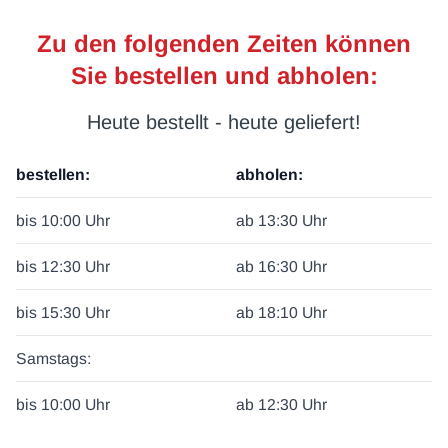
Zu den folgenden Zeiten können
Sie bestellen und abholen:
Heu­te be­stellt - heu­te ge­lie­fert!
bestellen:
abholen:
bis 10:00 Uhr
ab 13:30 Uhr
bis 12:30 Uhr
ab 16:30 Uhr
bis 15:30 Uhr
ab 18:10 Uhr
Samstags:
bis 10:00 Uhr
ab 12:30 Uhr