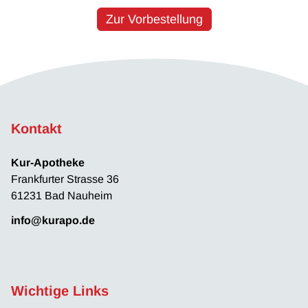
Zur Vorbestellung
Kontakt
Kur-Apotheke
Frankfurter Strasse 36
61231 Bad Nauheim
info@kurapo.de
Wichtige Links